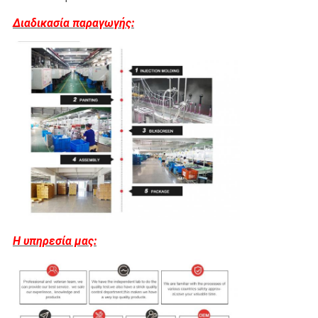
Διαδικασία παραγωγής:
Η υπηρεσία μας: