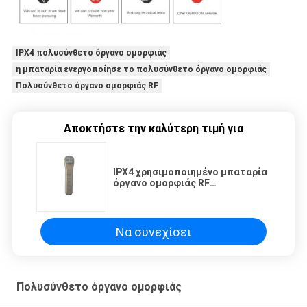
IPX4 πολυσύνθετο όργανο ομορφιάς
η μπαταρία ενεργοποίησε το πολυσύνθετο όργανο ομορφιάς
Πολυσύνθετο όργανο ομορφιάς RF
Αποκτήστε την καλύτερη τιμή για
IPX4 χρησιμοποιημένο μπαταρία
όργανο ομορφιάς RF
πολυσύνθετο
Να συνεχίσει
Πολυσύνθετο όργανο ομορφιάς