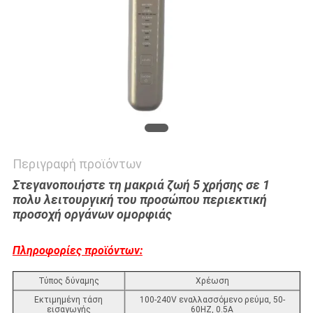
ΠΟΛΙΤΙΚΉ
ΑΠΟΡΡΉΤΟΥ
Περιγραφή προϊόντων
Στεγανοποιήστε τη μακριά ζωή 5 χρήσης σε 1
πολυ λειτουργική του προσώπου περιεκτική
προσοχή οργάνων ομορφιάς
Πληροφορίες προϊόντων:
Τύπος δύναμης
Χρέωση
Εκτιμημένη τάση
100-240V εναλλασσόμενο ρεύμα, 50-
εισαγωγής
60HZ, 0.5A