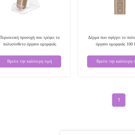
Περιεκτική προσοχή που τρέφει το
Δέρμα που σφίγγει το πολ
πολυσύνθετο όργανο ομορφιάς
όργανο ομορφιάς 100
Βρείτε την καλύτερη τιμή
Βρείτε την καλύτερη 
1