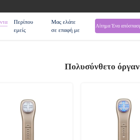
ντα
Περίπου
Μας ελάτε
Αίτημα Ένα απόσπασ
εμείς
σε επαφή με
Πολυσύνθετο όργαν