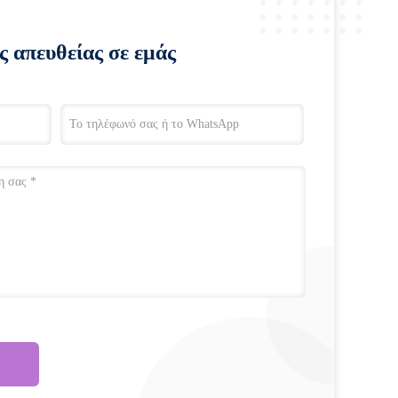
ς απευθείας σε εμάς