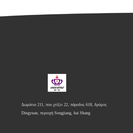
Δωμάτιο 211, που χτίζει 22, πάροδος 618, δρόμος
Dingyuan, περιοχή Songjiang, hai Shang